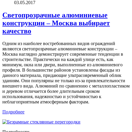
03.05.2017
Светопрозрачные алюминиевые
конструкции – Москва выбирает
качество
Одним из наиболее востребованных видов ограждений
являются светопрозрачные алюминиевые конструкции –
Москва наглядно демонстрирует современные тенденции в
строительстве. Практически на каждой улице есть, как
минимум, окна или двери, выполненные из алюминиевого
профиля. В большинстве районов установлены фасады из
данного материала, придающие ультрасовременный облик
зданиям. Они популярны не только из-за привлекательности
внешнего вида. Алюминий по сравнению с металлопластиком
и деревом отличается более длительным сроком
использования, надежностью и устойчивостью к
неблагоприятным атмосферным факторам.
Подробнее
Подробности