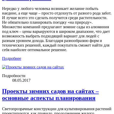
Нередко у любого человека возникает желание побыть
наедине, а еще чаще – просто отдохнуть от разного рода забот.
И лучше всего это сделать получится среди растительности.
Не обязательно планировать поездку «на природу».
Множество компаний предлагают зимние сады из алюминия
под ключ – цены варьируются в широком диапазоне, что дает
возможность выбрать подходящий вариант для людей с
разным уровнем дохода. Благодаря разнообразию форм и
технических решений, каждый покупатель сможет найти для
себя наиболее оптимальное решение.
Подробнее
Подробности
08.05.2017
Проекты зимних садов на сайтах –
основные аспекты планирования
Светопрозрачные конструкции для культивирования растений
проектируются, как правило, продолжением жилого