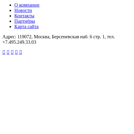
О компании
Новости
Контакты
Партнёры
Карта сайта
Адрес: 119072, Москва, Берсеневская наб. 6 стр. 1, тел.
+7.495.249.33.03