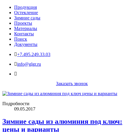
Продукция
Остекление
Зимние сады
Проекты
Материалы
Контакты
Поиск
Документы
+7.495.249.33.03
info@glgr.ru
Заказать звонок
Подробности
09.05.2017
Зимние сады из алюминия под ключ:
цены и варианты