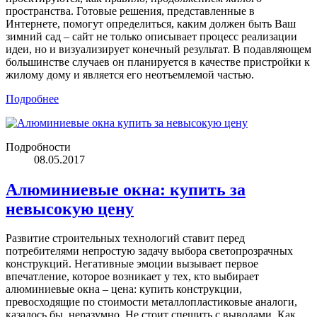
пространства. Готовые решения, представленные в
Интернете, помогут определиться, каким должен быть Ваш
зимний сад – сайт не только описывает процесс реализации
идеи, но и визуализирует конечный результат. В подавляющем
большинстве случаев он планируется в качестве пристройки к
жилому дому и является его неотъемлемой частью.
Подробнее
Подробности
08.05.2017
Алюминиевые окна: купить за
невысокую цену
Развитие строительных технологий ставит перед
потребителями непростую задачу выбора светопрозрачных
конструкций. Негативные эмоции вызывает первое
впечатление, которое возникает у тех, кто выбирает
алюминиевые окна – цена: купить конструкции,
превосходящие по стоимости металлопластиковые аналоги,
казалось бы, неразумно. Не стоит спешить с выводами. Как