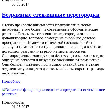
03.05.2017
Безрамные стеклянные перегородки
Стекло прекрасно вписывается практически в любые
интерьеры, а тем более – в современные оформительские
решения. Безрамные стеклянные перегородки отлично
дополнят офис, торговое помещение либо иное деловое
пространство. Помимо эстетической составляющей они
зонируют помещение на функциональные зоны, а в офисах
позволяют разграничить рабочие места персонала.
Светопрозрачные конструкции без несущего каркаса создают
ощущение легкости и визуально увеличивают помещение.
Они беспрепятственно пропускают дневной свет в самые
отдаленные уголки, что дает возможность сократить расходы
на освещение.
Подробнее
Подробности
01.05.2017