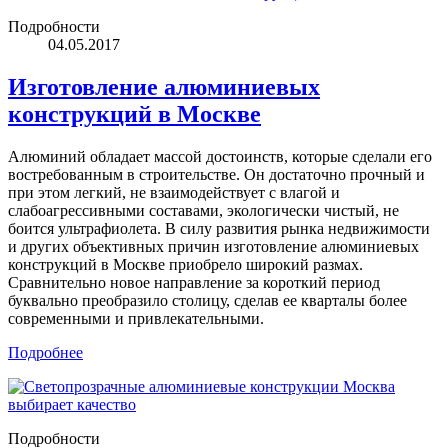
Подробности
04.05.2017
Изготовление алюминиевых
конструкций в Москве
Алюминий обладает массой достоинств, которые сделали его
востребованным в строительстве. Он достаточно прочный и
при этом легкий, не взаимодействует с влагой и
слабоагрессивными составами, экологически чистый, не
боится ультрафиолета. В силу развития рынка недвижимости
и других объективных причин изготовление алюминиевых
конструкций в Москве приобрело широкий размах.
Сравнительно новое направление за короткий период
буквально преобразило столицу, сделав ее кварталы более
современными и привлекательными.
Подробнее
Подробности