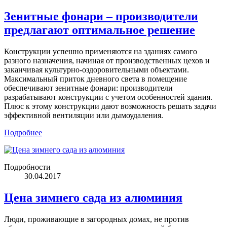
Зенитные фонари – производители
предлагают оптимальное решение
Конструкции успешно применяются на зданиях самого
разного назначения, начиная от производственных цехов и
заканчивая культурно-оздоровительными объектами.
Максимальный приток дневного света в помещение
обеспечивают зенитные фонари: производители
разрабатывают конструкции с учетом особенностей здания.
Плюс к этому конструкции дают возможность решать задачи
эффективной вентиляции или дымоудаления.
Подробнее
Подробности
30.04.2017
Цена зимнего сада из алюминия
Люди, проживающие в загородных домах, не против