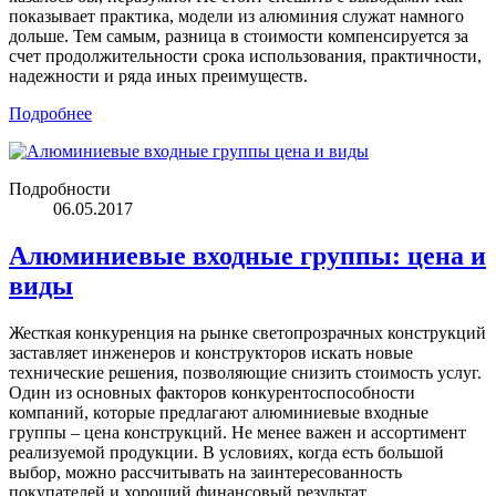
показывает практика, модели из алюминия служат намного
дольше. Тем самым, разница в стоимости компенсируется за
счет продолжительности срока использования, практичности,
надежности и ряда иных преимуществ.
Подробнее
Подробности
06.05.2017
Алюминиевые входные группы: цена и
виды
Жесткая конкуренция на рынке светопрозрачных конструкций
заставляет инженеров и конструкторов искать новые
технические решения, позволяющие снизить стоимость услуг.
Один из основных факторов конкурентоспособности
компаний, которые предлагают алюминиевые входные
группы – цена конструкций. Не менее важен и ассортимент
реализуемой продукции. В условиях, когда есть большой
выбор, можно рассчитывать на заинтересованность
покупателей и хороший финансовый результат.