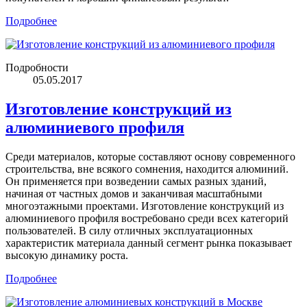
Подробнее
Подробности
05.05.2017
Изготовление конструкций из
алюминиевого профиля
Среди материалов, которые составляют основу современного
строительства, вне всякого сомнения, находится алюминий.
Он применяется при возведении самых разных зданий,
начиная от частных домов и заканчивая масштабными
многоэтажными проектами. Изготовление конструкций из
алюминиевого профиля востребовано среди всех категорий
пользователей. В силу отличных эксплуатационных
характеристик материала данный сегмент рынка показывает
высокую динамику роста.
Подробнее