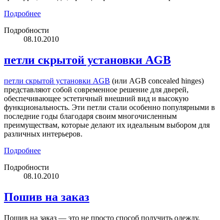
Подробнее
Подробности
08.10.2010
петли скрытой установки AGB
петли скрытой установки AGB
(или AGB concealed hinges)
представляют собой современное решение для дверей,
обеспечивающее эстетичный внешний вид и высокую
функциональность. Эти петли стали особенно популярными в
последние годы благодаря своим многочисленным
преимуществам, которые делают их идеальным выбором для
различных интерьеров.
Подробнее
Подробности
08.10.2010
Пошив на заказ
Пошив на заказ — это не просто способ получить одежду,