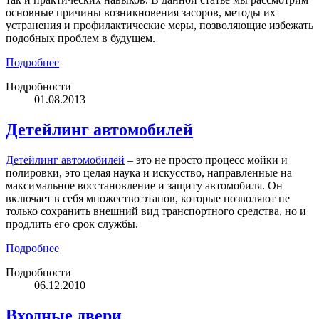
основные причины возникновения засоров, методы их
устранения и профилактические меры, позволяющие избежать
подобных проблем в будущем.
Подробнее
Подробности
01.08.2013
Детейлинг автомобилей
Детейлинг автомобилей
– это не просто процесс мойки и
полировки, это целая наука и искусство, направленные на
максимальное восстановление и защиту автомобиля. Он
включает в себя множество этапов, которые позволяют не
только сохранить внешний вид транспортного средства, но и
продлить его срок службы.
Подробнее
Подробности
06.12.2010
Входные двери