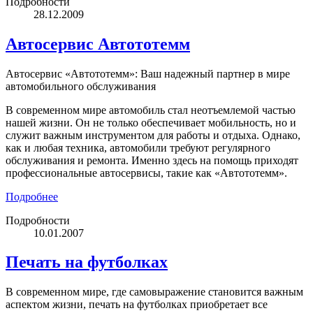
Подробности
28.12.2009
Автосервис Автототемм
Автосервис «Автототемм»: Ваш надежный партнер в мире
автомобильного обслуживания
В современном мире автомобиль стал неотъемлемой частью
нашей жизни. Он не только обеспечивает мобильность, но и
служит важным инструментом для работы и отдыха. Однако,
как и любая техника, автомобили требуют регулярного
обслуживания и ремонта. Именно здесь на помощь приходят
профессиональные автосервисы, такие как «Автототемм».
Подробнее
Подробности
10.01.2007
Печать на футболках
В современном мире, где самовыражение становится важным
аспектом жизни, печать на футболках приобретает все