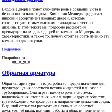
Входные двери играют ключевую роль в создании уюта и
безопасности вашего дома. Компания Медверь предлагает
широкий ассортимент входных дверей, которые
соответствуют самым высоким стандартам качества и
дизайна. В этом тексте мы подробно рассмотрим
преимущества входных дверей от компании Медверь, их
характеристики, а также то, почему стоит выбрать именно эту
компанию для покупки.
Подробнее
Подробности
08.10.2010
Обратная арматура
Обратная арматура — это устройство, предназначенное для
предотвращения обратного потока жидкостей или газов в
трубопроводах. Она играет важную роль в системах
водоснабжения, отопления, канализации и других областях,
где необходимо контролировать направление движения среды.
В данной статье мы рассмотрим назначение обратной
арматуры, её виды, принцип работы и области применения.