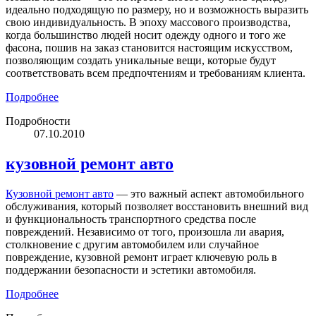
идеально подходящую по размеру, но и возможность выразить
свою индивидуальность. В эпоху массового производства,
когда большинство людей носит одежду одного и того же
фасона, пошив на заказ становится настоящим искусством,
позволяющим создать уникальные вещи, которые будут
соответствовать всем предпочтениям и требованиям клиента.
Подробнее
Подробности
07.10.2010
кузовной ремонт авто
Кузовной ремонт авто
— это важный аспект автомобильного
обслуживания, который позволяет восстановить внешний вид
и функциональность транспортного средства после
повреждений. Независимо от того, произошла ли авария,
столкновение с другим автомобилем или случайное
повреждение, кузовной ремонт играет ключевую роль в
поддержании безопасности и эстетики автомобиля.
Подробнее