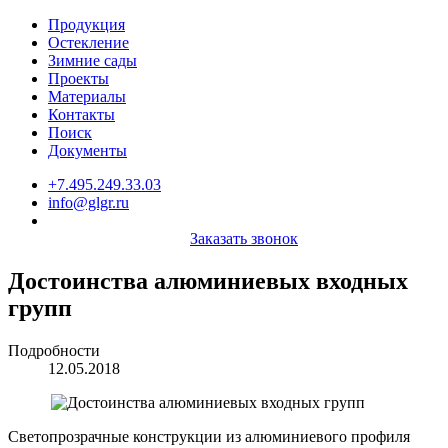
Продукция
Остекление
Зимние сады
Проекты
Материалы
Контакты
Поиск
Документы
+7.495.249.33.03
info@glgr.ru
Заказать звонок
Достоинства алюминиевых входных
групп
Подробности
12.05.2018
Светопрозрачные конструкции из алюминиевого профиля