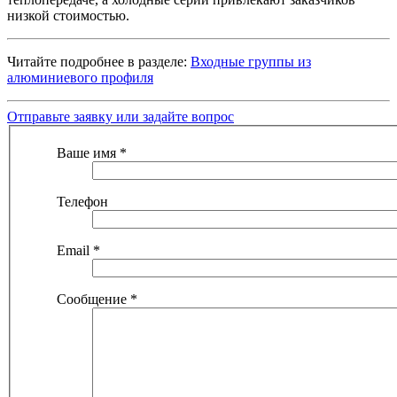
низкой стоимостью.
Читайте подробнее в разделе:
Входные группы из
алюминиевого профиля
Отправьте заявку или задайте вопрос
Ваше имя
*
Телефон
Email
*
Сообщение
*