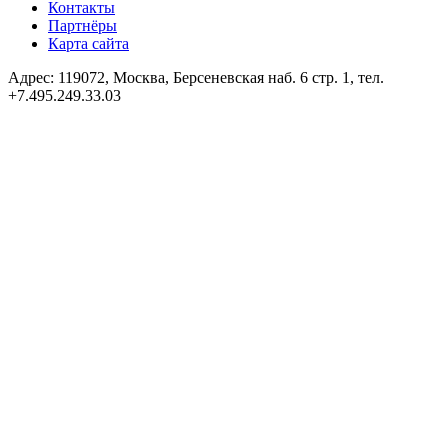
Контакты
Партнёры
Карта сайта
Адрес: 119072, Москва, Берсеневская наб. 6 стр. 1, тел.
+7.495.249.33.03