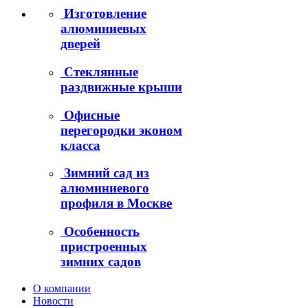
Изготовление
алюминиевых
дверей
Стеклянные
раздвижные крыши
Офисные
перегородки эконом
класса
Зимний сад из
алюминиевого
профиля в Москве
Особенность
пристроенных
зимних садов
О компании
Новости