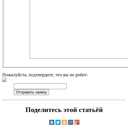
Пожалуйста, подтвердите, что вы не робот:
Поделитесь этой статьёй