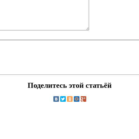
Поделитесь этой статьёй