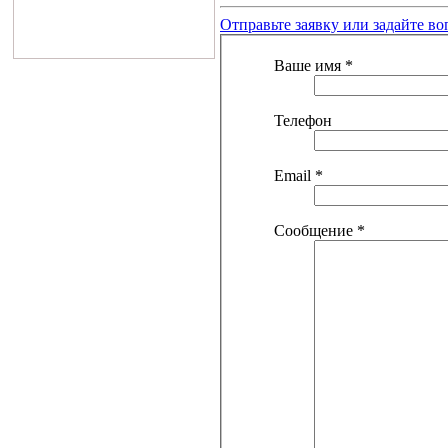
Отправьте заявку или задайте во
Ваше имя
*
Телефон
Email
*
Сообщение
*