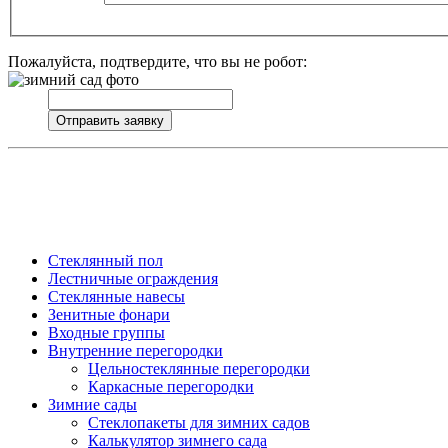
Пожалуйста, подтвердите, что вы не робот:
Стеклянный пол
Лестничные ограждения
Стеклянные навесы
Зенитные фонари
Входные группы
Внутренние перегородки
Цельностеклянные перегородки
Каркасные перегородки
Зимние сады
Стеклопакеты для зимних садов
Калькулятор зимнего сада