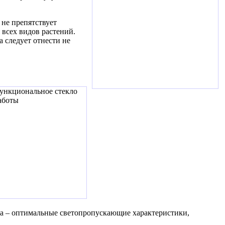
 не препятствует
 всех видов растений.
 следует отнести не
а – оптимальные светопропускающие характеристики,