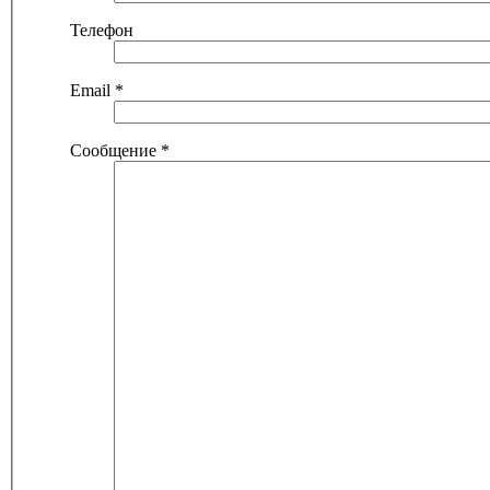
Телефон
Email
*
Сообщение
*