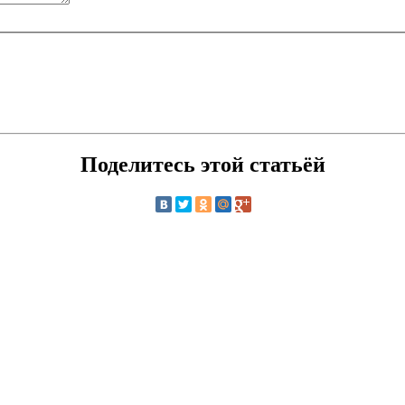
Поделитесь этой статьёй