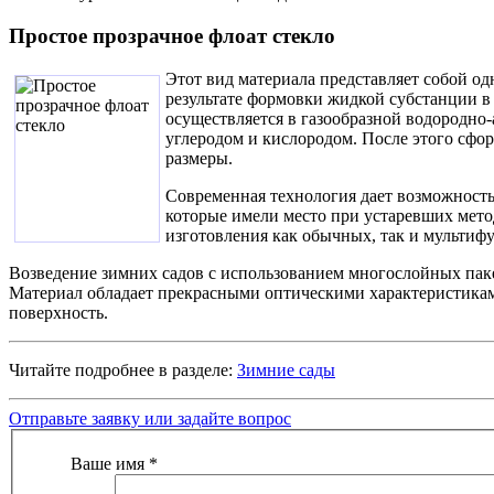
Простое прозрачное флоат стекло
Этот вид материала представляет собой од
результате формовки жидкой субстанции в
осуществляется в газообразной водородно-
углеродом и кислородом. После этого сфор
размеры.
Современная технология дает возможность
которые имели место при устаревших мето
изготовления как обычных, так и мультиф
Возведение зимних садов с использованием многослойных паке
Материал обладает прекрасными оптическими характеристика
поверхность.
Читайте подробнее в разделе:
Зимние сады
Отправьте заявку или задайте вопрос
Ваше имя
*