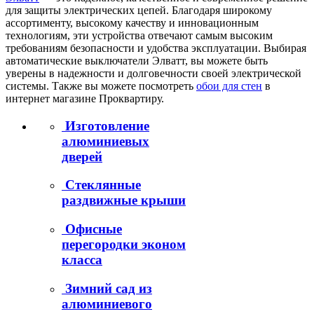
для защиты электрических цепей. Благодаря широкому
ассортименту, высокому качеству и инновационным
технологиям, эти устройства отвечают самым высоким
требованиям безопасности и удобства эксплуатации. Выбирая
автоматические выключатели Элватт, вы можете быть
уверены в надежности и долговечности своей электрической
системы. Также вы можете посмотреть
обои для стен
в
интернет магазине Проквартиру.
Изготовление
алюминиевых
дверей
Стеклянные
раздвижные крыши
Офисные
перегородки эконом
класса
Зимний сад из
алюминиевого