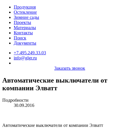
Продукция
Остекление
Зимние сады
Проекты
Материалы
Контакты
Поиск
Документы
+7.495.249.33.03
info@glgr.ru
Заказать звонок
Автоматические выключатели от
компании Элватт
Подробности
30.09.2016
Автоматические выключатели от компании Элватт