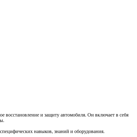
ное восстановление и защиту автомобиля. Он включает в себя
ы.
т специфических навыков, знаний и оборудования.