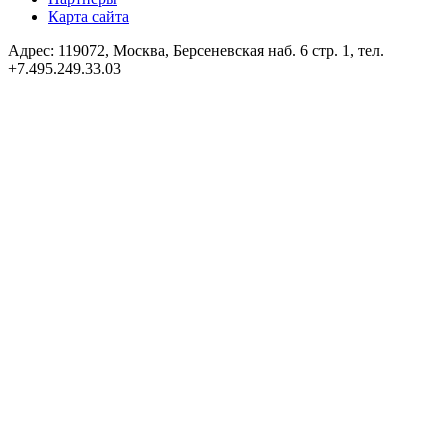
Карта сайта
Адрес: 119072, Москва, Берсеневская наб. 6 стр. 1, тел.
+7.495.249.33.03