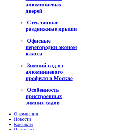
алюминиевых
дверей
Стеклянные
раздвижные крыши
Офисные
перегородки эконом
класса
Зимний сад из
алюминиевого
профиля в Москве
Особенность
пристроенных
зимних садов
О компании
Новости
Контакты
Партнёры