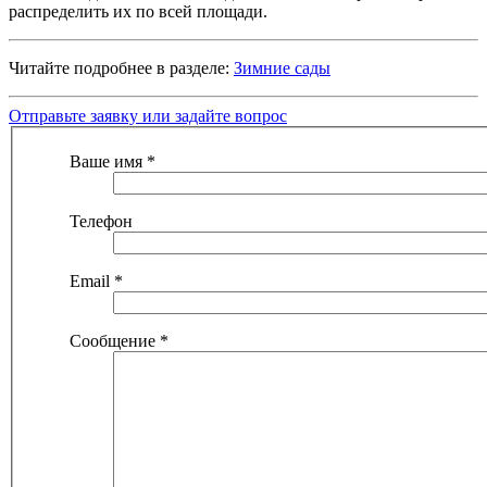
распределить их по всей площади.
Читайте подробнее в разделе:
Зимние сады
Отправьте заявку или задайте вопрос
Ваше имя
*
Телефон
Email
*
Сообщение
*