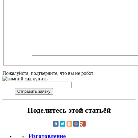
Пожалуйста, подтвердите, что вы не робот:
Поделитесь этой статьёй
Изготовление