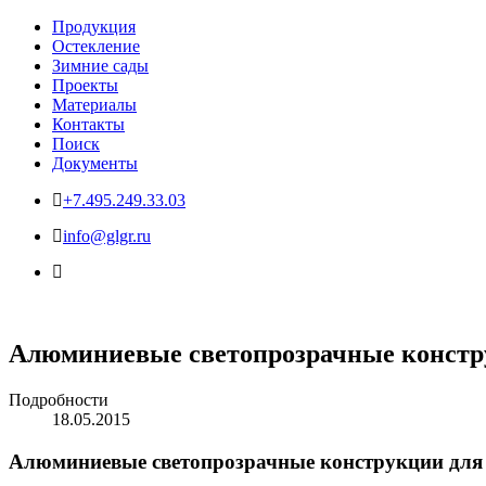
Продукция
Остекление
Зимние сады
Проекты
Материалы
Контакты
Поиск
Документы
+7.495.249.33.03
info@glgr.ru
Алюминиевые светопрозрачные констр
Подробности
18.05.2015
Алюминиевые светопрозрачные конструкции для