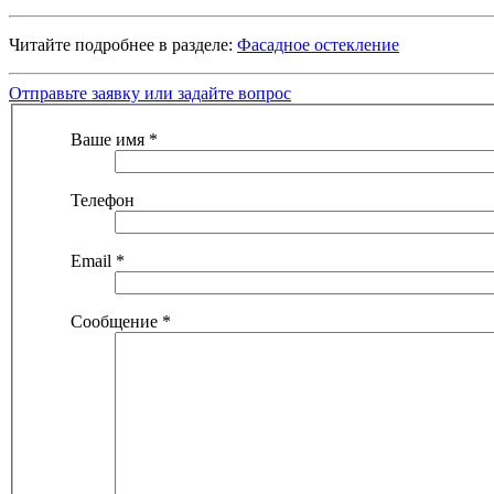
Читайте подробнее в разделе:
Фасадное остекление
Отправьте заявку или задайте вопрос
Ваше имя
*
Телефон
Email
*
Сообщение
*