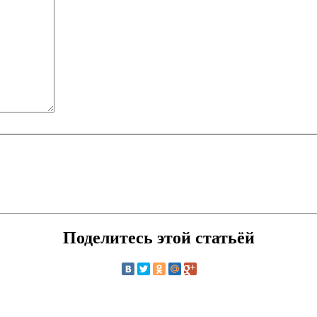
Поделитесь этой статьёй