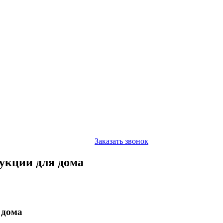
Заказать звонок
укции для дома
 дома