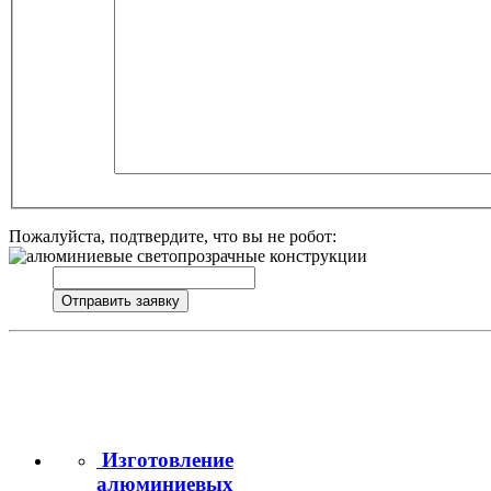
Пожалуйста, подтвердите, что вы не робот:
Изготовление
алюминиевых