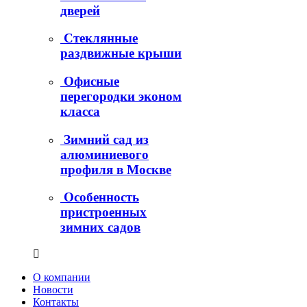
дверей
Стеклянные
раздвижные крыши
Офисные
перегородки эконом
класса
Зимний сад из
алюминиевого
профиля в Москве
Особенность
пристроенных
зимних садов
О компании
Новости
Контакты