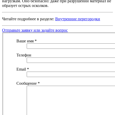
нагрузкам. Оно безопасно: даже при разрушении материал не
образует острых осколков.
Читайте подробнее в разделе:
Внутренние перегородки
Отправьте заявку или задайте вопрос
Ваше имя
*
Телефон
Email
*
Сообщение
*