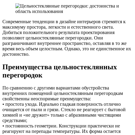
Современные тенденции в дизайне интерьеров стремятся к
максимуму простора, легкости и естественного света.
Добиться положительного результата проектирования
позволяют цельностеклянные перегородки. Они
разграничивают внутреннее пространство, оставляя в то же
время весь объем целостным. Однако, это не единственное их
достоинство.
Преимущества цельностеклянных
перегородок
По сравнению с другими вариантами обустройства
внутренних помещений цельностеклянным перегородкам
свойственны неоспоримые преимущества:
• простота ухода. Идеально гладкая поверхность отлично
очищается от пыли и грязи. Стекло не реагирует с бытовой
химией и «не дружит» только с абразивными чистящими
средствами;
• постоянность геометрии. Конструкции практически не
реагируют на перепады температуры. Их форма остается