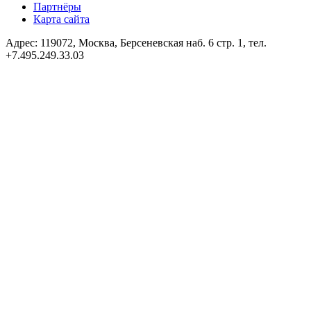
Партнёры
Карта сайта
Адрес: 119072, Москва, Берсеневская наб. 6 стр. 1, тел.
+7.495.249.33.03