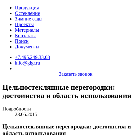
Продукция
Остекление
Зимние сады
Проекты
Материалы
Контакты
Поиск
Документы
+7.495.249.33.03
info@glgr.ru
Заказать звонок
Цельностеклянные перегородки:
достоинства и область использования
Подробности
28.05.2015
Цельностеклянные перегородки: достоинства и
область использования