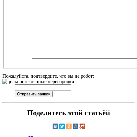
Пожалуйста, подтвердите, что вы не робот:
Поделитесь этой статьёй