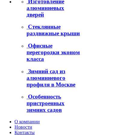
Изготовление
алюминиевых
дверей
Стеклянные
раздвижные крыши
Офисные
перегородки эконом
класса
Зимний сад из
алюминиевого
профиля в Москве
Особенность
пристроенных
зимних садов
О компании
Новости
Контакты