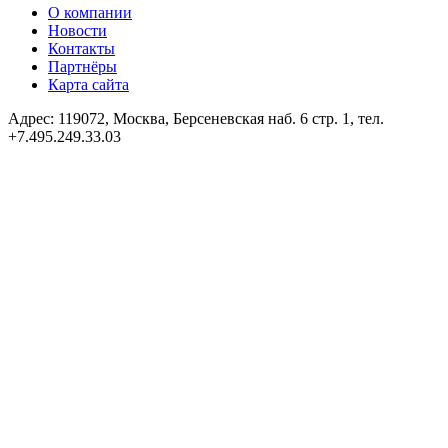
О компании
Новости
Контакты
Партнёры
Карта сайта
Адрес: 119072, Москва, Берсеневская наб. 6 стр. 1, тел.
+7.495.249.33.03