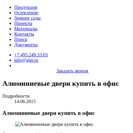
Продукция
Остекление
Зимние сады
Проекты
Материалы
Контакты
Поиск
Документы
+7.495.249.33.03
info@glgr.ru
Заказать звонок
Алюминиевые двери купить в офис
Подробности
14.06.2015
Алюминиевые двери купить в офис