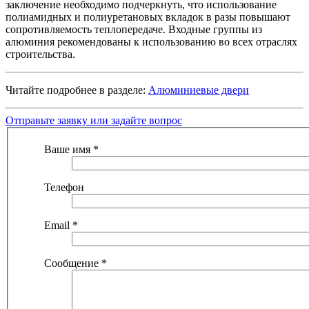
заключение необходимо подчеркнуть, что использование
полиамидных и полиуретановых вкладок в разы повышают
сопротивляемость теплопередаче. Входные группы из
алюминия рекомендованы к использованию во всех отраслях
строительства.
Читайте подробнее в разделе:
Алюминиевые двери
Отправьте заявку или задайте вопрос
Ваше имя
*
Телефон
Email
*
Сообщение
*