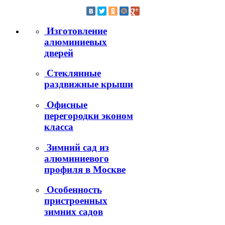
Изготовление
алюминиевых
дверей
Стеклянные
раздвижные крыши
Офисные
перегородки эконом
класса
Зимний сад из
алюминиевого
профиля в Москве
Особенность
пристроенных
зимних садов