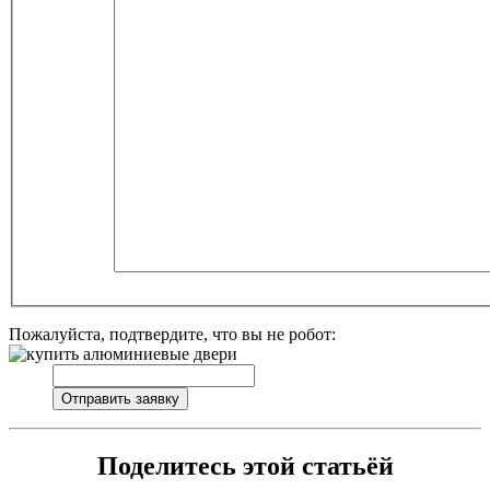
Пожалуйста, подтвердите, что вы не робот:
Поделитесь этой статьёй