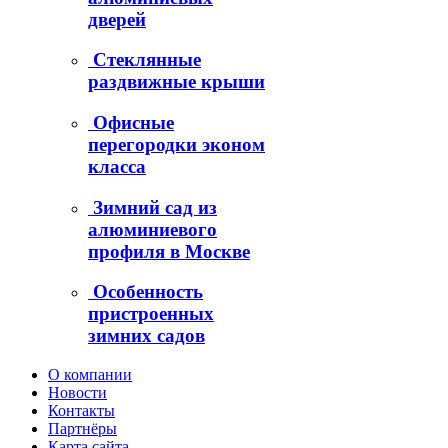
дверей
Стеклянные
раздвижные крыши
Офисные
перегородки эконом
класса
Зимний сад из
алюминиевого
профиля в Москве
Особенность
пристроенных
зимних садов
О компании
Новости
Контакты
Партнёры
Карта сайта