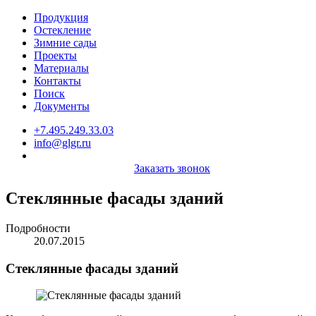
Продукция
Остекление
Зимние сады
Проекты
Материалы
Контакты
Поиск
Документы
+7.495.249.33.03
info@glgr.ru
Заказать звонок
Стеклянные фасады зданий
Подробности
20.07.2015
Стеклянные фасады зданий