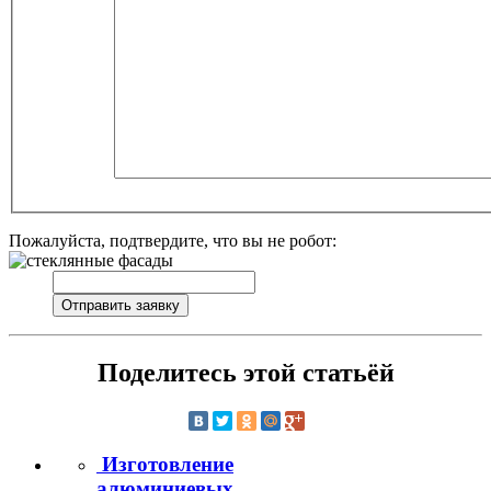
Пожалуйста, подтвердите, что вы не робот:
Поделитесь этой статьёй
Изготовление
алюминиевых