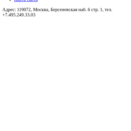
Адрес: 119072, Москва, Берсеневская наб. 6 стр. 1, тел.
+7.495.249.33.03