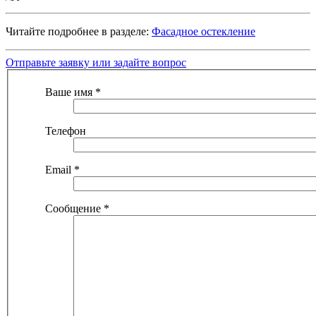
Читайте подробнее в разделе:
Фасадное остекление
Отправьте заявку или задайте вопрос
Ваше имя
*
Телефон
Email
*
Сообщение
*