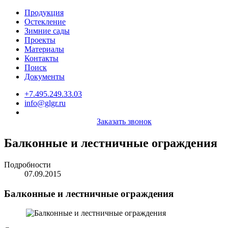
Продукция
Остекление
Зимние сады
Проекты
Материалы
Контакты
Поиск
Документы
+7.495.249.33.03
info@glgr.ru
Заказать звонок
Балконные и лестничные ограждения
Подробности
07.09.2015
Балконные и лестничные ограждения