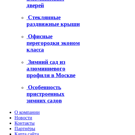
дверей
Стеклянные
раздвижные крыши
Офисные
перегородки эконом
класса
Зимний сад из
алюминиевого
профиля в Москве
Особенность
пристроенных
зимних садов
О компании
Новости
Контакты
Партнёры
Карта сайта