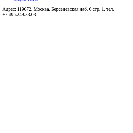
Адрес: 119072, Москва, Берсеневская наб. 6 стр. 1, тел.
+7.495.249.33.03