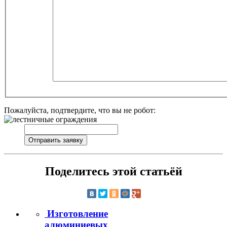
Пожалуйста, подтвердите, что вы не робот:
Поделитесь этой статьёй
Изготовление
алюминиевых