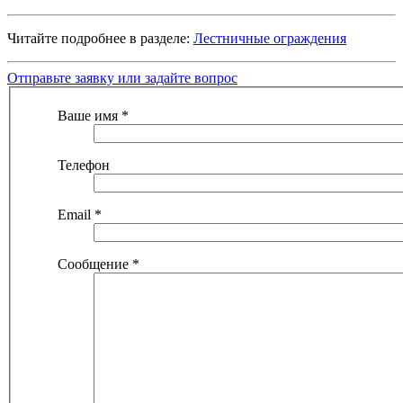
Читайте подробнее в разделе:
Лестничные ограждения
Отправьте заявку или задайте вопрос
Ваше имя
*
Телефон
Email
*
Сообщение
*