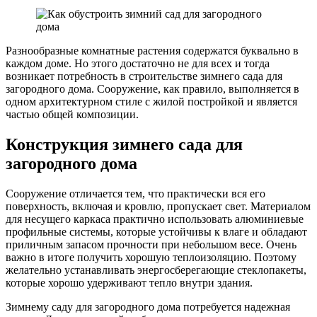
Разнообразные комнатные растения содержатся буквально в
каждом доме. Но этого достаточно не для всех и тогда
возникает потребность в строительстве зимнего сада для
загородного дома. Сооружение, как правило, выполняется в
одном архитектурном стиле с жилой постройкой и является
частью общей композиции.
Конструкция зимнего сада для
загородного дома
Сооружение отличается тем, что практически вся его
поверхность, включая и кровлю, пропускает свет. Материалом
для несущего каркаса практично использовать алюминиевые
профильные системы, которые устойчивы к влаге и обладают
приличным запасом прочности при небольшом весе. Очень
важно в итоге получить хорошую теплоизоляцию. Поэтому
желательно устанавливать энергосберегающие стеклопакеты,
которые хорошо удерживают тепло внутри здания.
Зимнему саду для загородного дома потребуется надежная