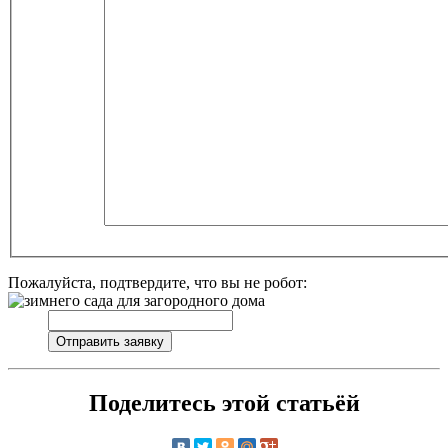
Пожалуйста, подтвердите, что вы не робот:
Поделитесь этой статьёй