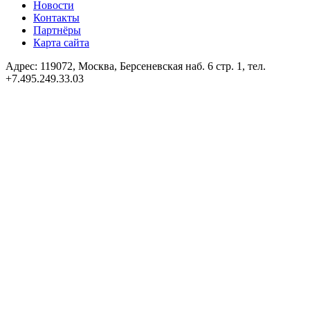
Новости
Контакты
Партнёры
Карта сайта
Адрес: 119072, Москва, Берсеневская наб. 6 стр. 1, тел.
+7.495.249.33.03