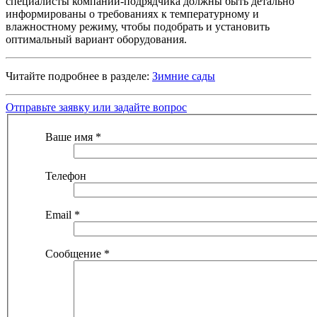
специалисты компании-подрядчика должны быть детально
информированы о требованиях к температурному и
влажностному режиму, чтобы подобрать и установить
оптимальный вариант оборудования.
Читайте подробнее в разделе:
Зимние сады
Отправьте заявку или задайте вопрос
Ваше имя
*
Телефон
Email
*
Сообщение
*