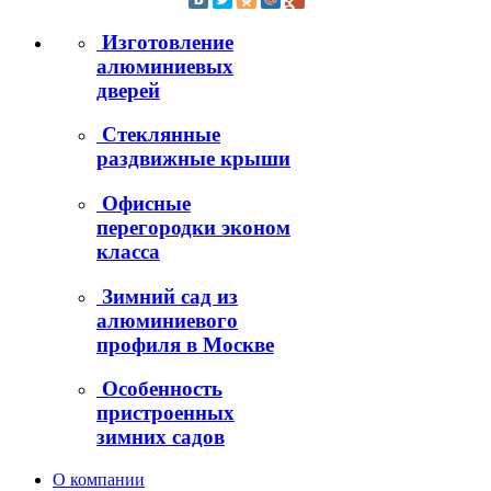
Изготовление
алюминиевых
дверей
Стеклянные
раздвижные крыши
Офисные
перегородки эконом
класса
Зимний сад из
алюминиевого
профиля в Москве
Особенность
пристроенных
зимних садов
О компании