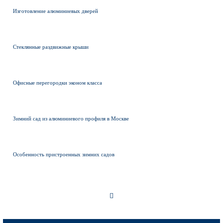
Изготовление алюминиевых дверей
Стеклянные раздвижные крыши
Офисные перегородки эконом класса
Зимний сад из алюминиевого профиля в Москве
Особенность пристроенных зимних садов