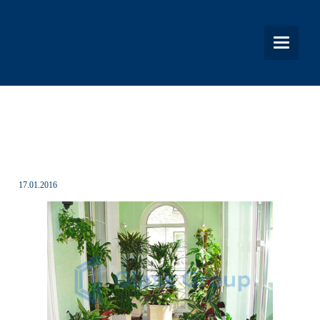
ЗИМНИЙ САД: ФОТО РЕШЕНИЙ В
КВАРТИРЕ
17.01.2016