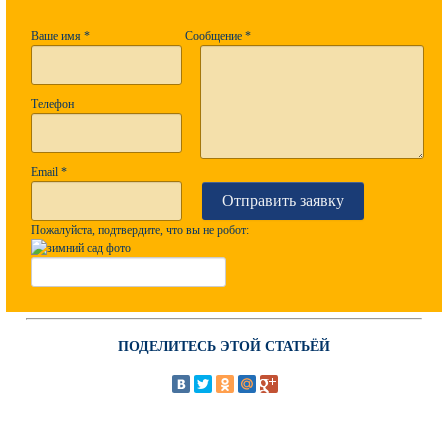
Ваше имя
*
Сообщение
*
Телефон
Email
*
Пожалуйста, подтвердите, что вы не робот:
ПОДЕЛИТЕСЬ ЭТОЙ СТАТЬЁЙ