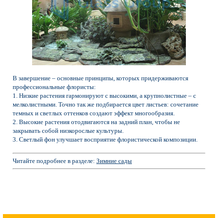
В завершение – основные принципы, которых придерживаются
профессиональные флористы:
1. Низкие растения гармонируют с высокими, а крупнолистные – с
мелколистными. Точно так же подбирается цвет листьев: сочетание
темных и светлых оттенков создают эффект многообразия.
2. Высокие растения отодвигаются на задний план, чтобы не
закрывать собой низкорослые культуры.
3. Светлый фон улучшает восприятие флористической композиции.
Читайте подробнее в разделе:
Зимние сады
ОТПРАВЬТЕ ЗАЯВКУ ИЛИ ЗАДАЙТЕ
ВОПРОС