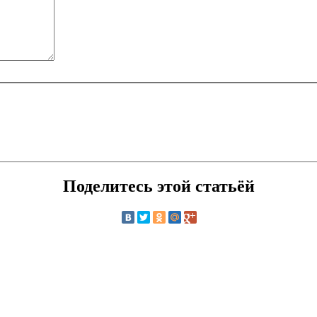
Поделитесь этой статьёй