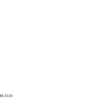
49.33.03