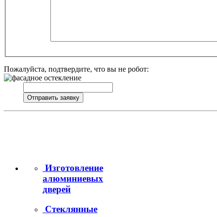
Пожалуйста, подтвердите, что вы не робот:
Изготовление
алюминиевых
дверей
Стеклянные