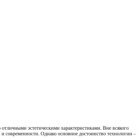
го отличными эстетическими характеристиками. Вне всякого
 и современности. Однако основное достоинство технологии –