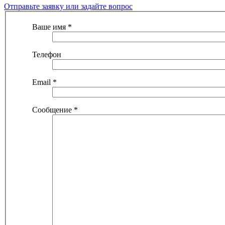
Отправьте заявку или задайте вопрос
Ваше имя
*
Телефон
Email
*
Сообщение
*