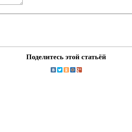
Поделитесь этой статьёй