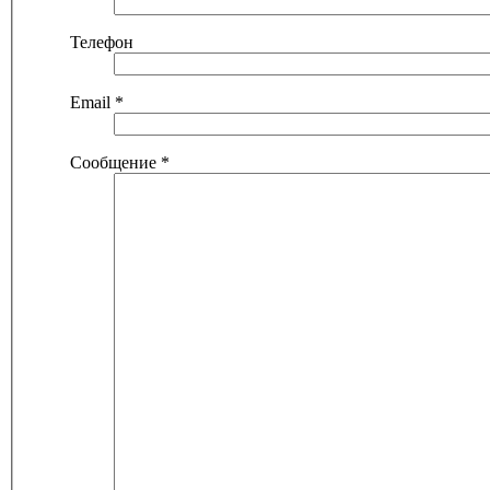
Телефон
Email
*
Сообщение
*