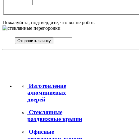
Пожалуйста, подтвердите, что вы не робот:
Изготовление
алюминиевых
дверей
Стеклянные
раздвижные крыши
Офисные
перегородки эконом