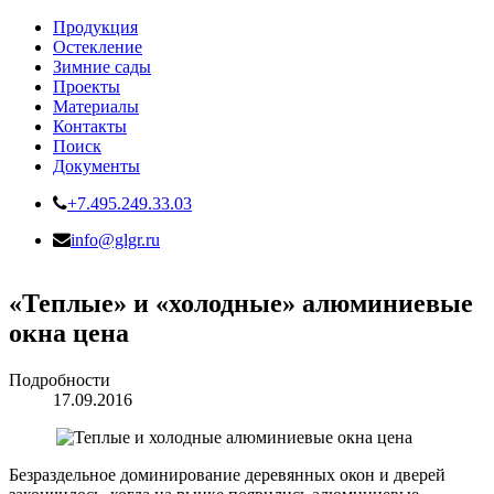
Продукция
Остекление
Зимние сады
Проекты
Материалы
Контакты
Поиск
Документы
+7.495.249.33.03
info@glgr.ru
«Теплые» и «холодные» алюминиевые
окна цена
Подробности
17.09.2016
Безраздельное доминирование деревянных окон и дверей