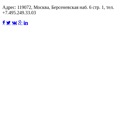
Адрес: 119072, Москва, Берсеневская наб. 6 стр. 1, тел.
+7.495.249.33.03