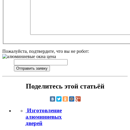
Пожалуйста, подтвердите, что вы не робот:
Поделитесь этой статьёй
Изготовление
алюминиевых
дверей