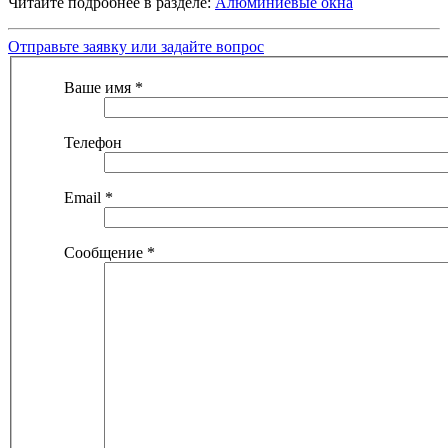
Читайте подробнее в разделе:
Алюминиевые окна
Отправьте заявку или задайте вопрос
Ваше имя
*
Телефон
Email
*
Сообщение
*