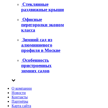
Стеклянные
раздвижные крыши
Офисные
перегородки эконом
класса
Зимний сад из
алюминиевого
профиля в Москве
Особенность
пристроенных
зимних садов
О компании
Новости
Контакты
Партнёры
Карта сайта