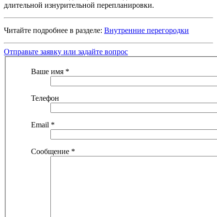
длительной изнурительной перепланировки.
Читайте подробнее в разделе:
Внутренние перегородки
Отправьте заявку или задайте вопрос
Ваше имя
*
Телефон
Email
*
Сообщение
*