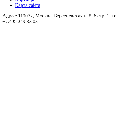
Карта сайта
Адрес: 119072, Москва, Берсеневская наб. 6 стр. 1, тел.
+7.495.249.33.03