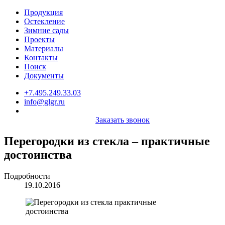
Продукция
Остекление
Зимние сады
Проекты
Материалы
Контакты
Поиск
Документы
+7.495.249.33.03
info@glgr.ru
Заказать звонок
Перегородки из стекла – практичные
достоинства
Подробности
19.10.2016