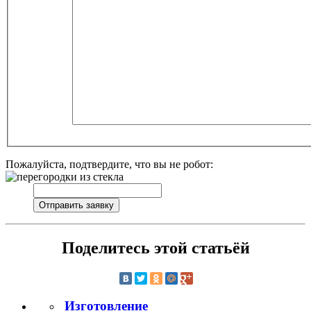
Пожалуйста, подтвердите, что вы не робот:
Поделитесь этой статьёй
Изготовление