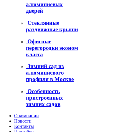
алюминиевых
дверей
Стеклянные
раздвижные крыши
Офисные
перегородки эконом
класса
Зимний сад из
алюминиевого
профиля в Москве
Особенность
пристроенных
зимних садов
О компании
Новости
Контакты
Партнёры