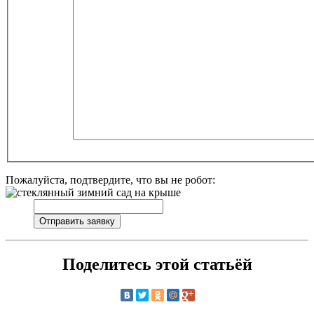
Пожалуйста, подтвердите, что вы не робот:
Поделитесь этой статьёй