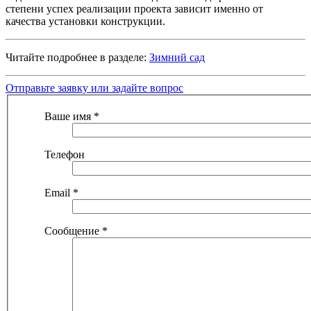
степени успех реализации проекта зависит именно от
качества установки конструкции.
Читайте подробнее в разделе:
Зимний сад
Отправьте заявку или задайте вопрос
Ваше имя
*
Телефон
Email
*
Сообщение
*