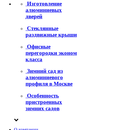
Изготовление
алюминиевых
дверей
Стеклянные
раздвижные крыши
Офисные
перегородки эконом
класса
Зимний сад из
алюминиевого
профиля в Москве
Особенность
пристроенных
зимних садов
О компании