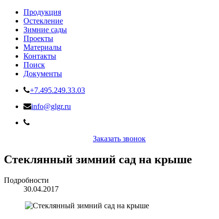
Продукция
Остекление
Зимние сады
Проекты
Материалы
Контакты
Поиск
Документы
+7.495.249.33.03
info@glgr.ru
Заказать звонок
Стеклянный зимний сад на крыше
Подробности
30.04.2017