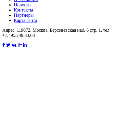
Новости
Контакты
Партнёры
Карта сайта
Адрес: 119072, Москва, Берсеневская наб. 6 стр. 1, тел.
+7.495.249.33.03