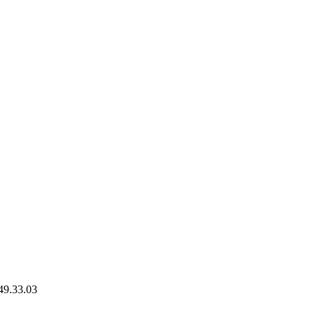
49.33.03