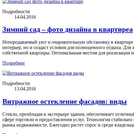
Подробности
14.04.2016
Зимний сад – фото дизайна в квартиреa
Непередаваемый уют и очаровательную обстановку в квартире 
интерьер, но и создаст условия для полноценного отдыха. Для
собственной квартиры. Оптимальным местом для реализации и
Подробнее
Подробности
13.04.2016
Витражное остекление фасадов: виды
Стекло, преобладая в экстерьере здания, обеспечивает отличн
сфере торговли и предоставления услуг. Технология стабильн
рынка недвижимости. Ежегодно растет спрос и среди владельц