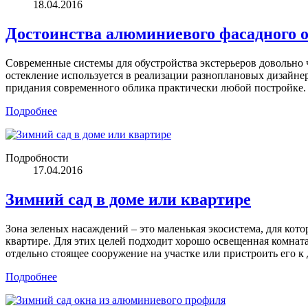
18.04.2016
Достоинства алюминиевого фасадного 
Современные системы для обустройства экстерьеров довольно 
остекление используется в реализации разноплановых дизайне
придания современного облика практически любой постройке.
Подробнее
Подробности
17.04.2016
Зимний сад в доме или квартире
Зона зеленых насаждений – это маленькая экосистема, для кот
квартире. Для этих целей подходит хорошо освещенная комната,
отдельно стоящее сооружение на участке или пристроить его к 
Подробнее