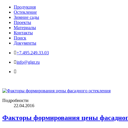
Продукция
Остекление
Зимние сады
Проекты
Материалы
Контакты
Поиск
Документы
+7.495.249.33.03
info@glgr.ru
Подробности
22.04.2016
Факторы формирования цены фасадног