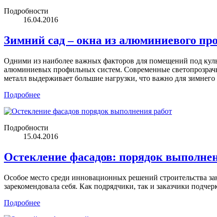
Подробности
16.04.2016
Зимний сад – окна из алюминиевого пр
Одними из наиболее важных факторов для помещений под культ
алюминиевых профильных систем. Современные светопрозрачны
металл выдерживает большие нагрузки, что важно для зимнего 
Подробнее
Подробности
15.04.2016
Остекление фасадов: порядок выполне
Особое место среди инновационных решений строительства зан
зарекомендовала себя. Как подрядчики, так и заказчики подче
Подробнее