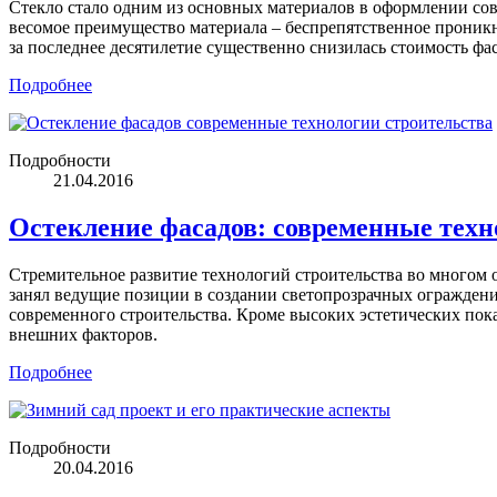
Стекло стало одним из основных материалов в оформлении сов
весомое преимущество материала – беспрепятственное проникн
за последнее десятилетие существенно снизилась стоимость ф
Подробнее
Подробности
21.04.2016
Остекление фасадов: современные техн
Стремительное развитие технологий строительства во многом 
занял ведущие позиции в создании светопрозрачных ограждени
современного строительства. Кроме высоких эстетических по
внешних факторов.
Подробнее
Подробности
20.04.2016