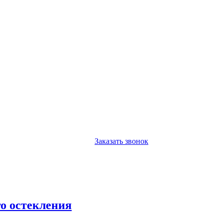
Заказать звонок
о остекления