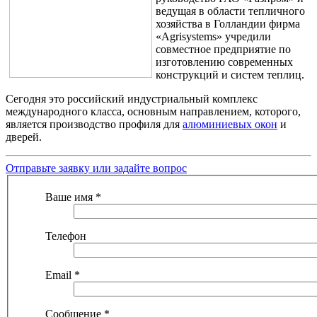
ведущая в области тепличного
хозяйства в Голландии фирма
«Agrisystems» учредили
совместное предприятие по
изготовлению современных
конструкций и систем теплиц.
Сегодня это российский индустриальный комплекс
международного класса, основным направлением, которого,
является производство профиля для
алюминиевых окон
и
дверей.
Отправьте заявку или задайте вопрос
Ваше имя
*
Телефон
Email
*
Сообщение
*