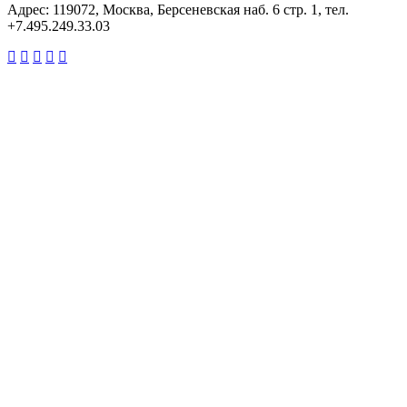
Адрес: 119072, Москва, Берсеневская наб. 6 стр. 1, тел.
+7.495.249.33.03