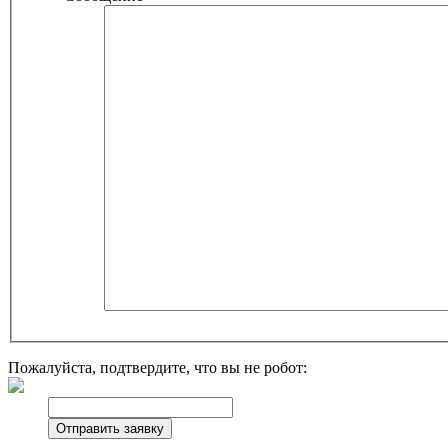
Пожалуйста, подтвердите, что вы не робот: